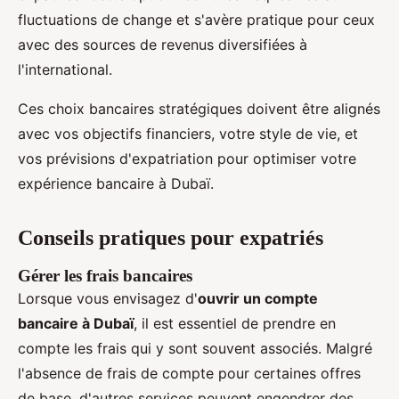
fluctuations de change et s'avère pratique pour ceux
avec des sources de revenus diversifiées à
l'international.
Ces choix bancaires stratégiques doivent être alignés
avec vos objectifs financiers, votre style de vie, et
vos prévisions d'expatriation pour optimiser votre
expérience bancaire à Dubaï.
Conseils pratiques pour expatriés
Gérer les frais bancaires
Lorsque vous envisagez d'
ouvrir un compte
bancaire à Dubaï
, il est essentiel de prendre en
compte les frais qui y sont souvent associés. Malgré
l'absence de frais de compte pour certaines offres
de base, d'autres services peuvent engendrer des