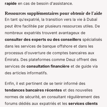
rapide
en cas de besoin d'assistance.
Ressources supplémentaires pour obtenir de l'aide
En tant qu'expatrié, la transition vers la vie à Dubaï
peut être facilitée par plusieurs ressources utiles. De
nombreux expatriés trouvent avantageux de
consulter des experts ou des conseillers
spécialisés
dans les services de banque offshore et dans les
processus d'ouverture de comptes bancaires aux
Émirats. Des plateformes comme Deuz offrent des
services de
consultation financière
et de guide via
des articles informatifs.
Enfin, il est pertinent de se tenir informé des
tendances bancaires récentes
et des nouvelles
normes de sécurité, en consultant régulièrement des
forums dédiés aux expatriés et les
services clients