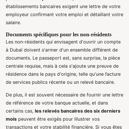
établissements bancaires exigent une lettre de votre
employeur confirmant votre emploi et détaillant votre
salaire.
Documents spécifiques pour les non-résidents
Les non-résidents qui envisagent d'ouvrir un compte
à Dubaï doivent s'armer d'un ensemble différent de
documents. Le passeport est, sans surprise, la pièce
centrale requise, mais à cela s'ajoute une preuve de
résidence dans le pays d'origine, telle qu'une facture
de services publics récente ou un relevé bancaire.
De plus, il est souvent nécessaire de fournir une lettre
de référence de votre banque actuelle, et dans
certains cas,
les relevés bancaires des six derniers
mois
peuvent être exigés pour illustrer vos
transactions et votre stabilité financière. Si vous êtes