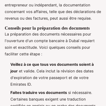
entrepreneur ou indépendant, la documentation
concernant vos affaires, telle que des déclarations de
revenus ou des factures, peut aussi être requise.
Conseils pour la préparation des documents
La préparation des documents nécessaires pour
l'ouverture d'un compte bancaire à Dubaï requiert
soin et exactitude. Voici quelques conseils pour
faciliter cette étape :
Veillez à ce que tous vos documents soient à
jour
et valide. Cela inclut la révision des dates
d'expiration de votre passeport et de votre
Emirates ID.
Faites traduire vos documents
si nécessaire.
Certaines banques exigent une traduction
certifiée en anglais ou en arabe des documents