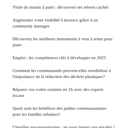
Visite du marais à paris : découvrez ses trésors cachés
Augmentez votre visibilité à monaco grâce à un
community manager
Découvrez les meilleurs instruments à vent à reims pour
jouer
Emploi : les compétences clés à développer en 2025
Comment les communautés peuvent-elles sensibiliser à
l'importance de la réduction des déchets plastiques?
Réparez vos volets roulants en 1h avec des experts
locaux
Quels sont les bénéfices des jardins communautaires
pour les familles urbaines?
Chenilles processionnaires : ne vous laissez pas envahir !