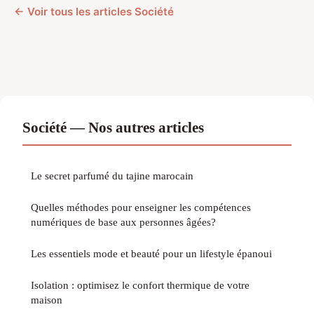
← Voir tous les articles Société
Société — Nos autres articles
Le secret parfumé du tajine marocain
Quelles méthodes pour enseigner les compétences
numériques de base aux personnes âgées?
Les essentiels mode et beauté pour un lifestyle épanoui
Isolation : optimisez le confort thermique de votre
maison