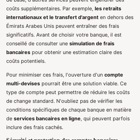
coûts supplémentaires. Par exemple,
les retraits
internationaux et le transfert d'argent
en dehors des
Émirats Arabes Unis peuvent entraîner des frais
significatifs. Avant de choisir votre banque, il est
conseillé de consulter une
simulation de frais
bancaires
pour obtenir une estimation claire des
coûts potentiels.
Pour minimiser ces frais, l'ouverture d'un
compte
multi-devises
pourrait être une solution viable. Ce
type de compte peut permettre de réduire les coûts
de change standard. N'oubliez pas de vérifier les
conditions spécifiques de chaque banque en matière
de
services bancaires en ligne
, qui peuvent parfois
inclure des frais cachés.