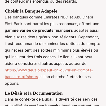
de coûteux malentendus ou des retards.
Choisir la Banque Adaptée
Des banques comme Emirates NBD et Abu Dhabi
First Bank sont parmi les plus reconnues, offrant une
gamme variée de produits financiers
adaptés aussi
bien aux résidents qu'aux non-résidents. Cependant,
il est recommandé d'examiner les options de compte
qui nécessitent des soldes minimums plus élevés ou
qui incluent des frais cachés. Le lien suivant peut
aider à considèrer d'autres aspects autour de
https://www.deuz.biz/peut-on-ouvrir-un-compte-
bancaire-offshore/
si l'on cherche à étendre ses
options.
Le Délais et la Documentation
Dans le contexte de Dubaï, la diversité des services
et l'agilité du système bancaire local permettent une