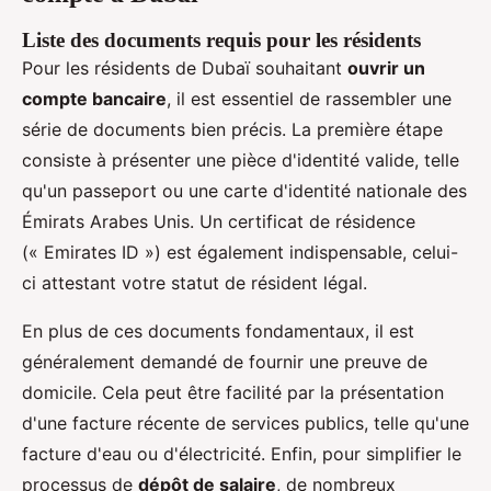
Liste des documents requis pour les résidents
Pour les résidents de Dubaï souhaitant
ouvrir un
compte bancaire
, il est essentiel de rassembler une
série de documents bien précis. La première étape
consiste à présenter une pièce d'identité valide, telle
qu'un passeport ou une carte d'identité nationale des
Émirats Arabes Unis. Un certificat de résidence
(« Emirates ID ») est également indispensable, celui-
ci attestant votre statut de résident légal.
En plus de ces documents fondamentaux, il est
généralement demandé de fournir une preuve de
domicile. Cela peut être facilité par la présentation
d'une facture récente de services publics, telle qu'une
facture d'eau ou d'électricité. Enfin, pour simplifier le
processus de
dépôt de salaire
, de nombreux