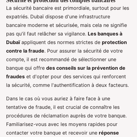
Sécurité et protection des comptes bancaires
La sécurité bancaire est primordiale, surtout pour les
expatriés. Dubaï dispose d'une infrastructure
bancaire moderne et sécurisée, mais cela ne signifie
pas qu'il faut relâcher sa vigilance.
Les banques à
Dubaï
appliquent des normes strictes de
protection
contre la fraude
. Pour assurer la sécurité de votre
compte, il est recommandé de sélectionner une
banque qui offre
des conseils sur la prévention de
fraudes
et d'opter pour des services qui renforcent
la sécurité, comme l'authentification à deux facteurs.
Dans le cas où vous auriez à faire face à une
tentative de fraude, il est crucial de connaître les
procédures de réclamation auprès de votre banque.
Familiarisez-vous avec les moyens rapides pour
contacter votre banque et recevoir une
réponse