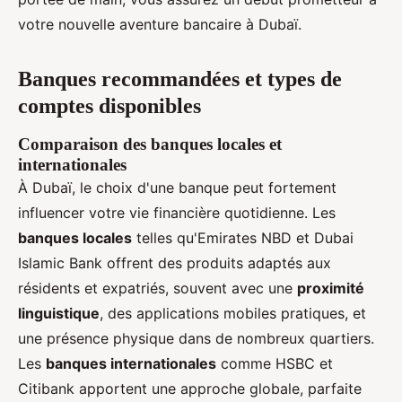
votre nouvelle aventure bancaire à Dubaï.
Banques recommandées et types de
comptes disponibles
Comparaison des banques locales et
internationales
À Dubaï, le choix d'une banque peut fortement
influencer votre vie financière quotidienne. Les
banques locales
telles qu'Emirates NBD et Dubai
Islamic Bank offrent des produits adaptés aux
résidents et expatriés, souvent avec une
proximité
linguistique
, des applications mobiles pratiques, et
une présence physique dans de nombreux quartiers.
Les
banques internationales
comme HSBC et
Citibank apportent une approche globale, parfaite