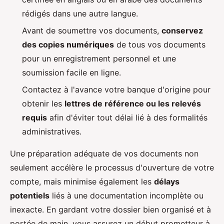
rédigés dans une autre langue.
Avant de soumettre vos documents,
conservez
des copies numériques
de tous vos documents
pour un enregistrement personnel et une
soumission facile en ligne.
Contactez à l'avance votre banque d'origine pour
obtenir les
lettres de référence ou les relevés
requis
afin d'éviter tout délai lié à des formalités
administratives.
Une préparation adéquate de vos documents non
seulement accélère le processus d'ouverture de votre
compte, mais minimise également les
délays
potentiels
liés à une documentation incomplète ou
inexacte. En gardant votre dossier bien organisé et à
portée de main, vous assurez un début prometteur à