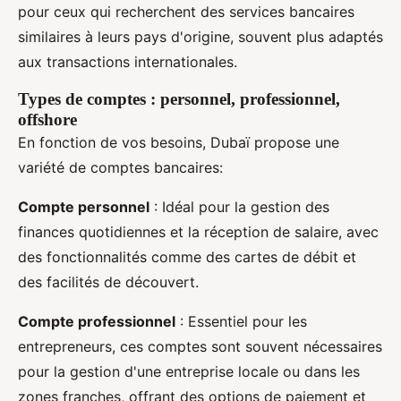
pour ceux qui recherchent des services bancaires
similaires à leurs pays d'origine, souvent plus adaptés
aux transactions internationales.
Types de comptes : personnel, professionnel,
offshore
En fonction de vos besoins, Dubaï propose une
variété de comptes bancaires:
Compte personnel
: Idéal pour la gestion des
finances quotidiennes et la réception de salaire, avec
des fonctionnalités comme des cartes de débit et
des facilités de découvert.
Compte professionnel
: Essentiel pour les
entrepreneurs, ces comptes sont souvent nécessaires
pour la gestion d'une entreprise locale ou dans les
zones franches, offrant des options de paiement et