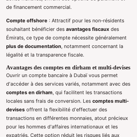
de financement commercial.
Compte offshore
: Attractif pour les non-résidents
souhaitant bénéficier des
avantages fiscaux
des
Émirats, ce type de compte nécessite généralement
plus de documentation
, notamment concernant la
légalité et la transparence fiscale.
Avantages des comptes en dirham et multi-devises
Ouvrir un compte bancaire à Dubaï vous permet
d'accéder à des services variés, notamment avec des
comptes en dirham
, qui facilitent les transactions
locales sans frais de conversion. Les
comptes multi-
devises
offrent la flexibilité d'effectuer des
transactions en différentes monnaies, atout précieux
pour les hommes d'affaires internationaux et les
expatriés. Cette option réduit les risques liés aux