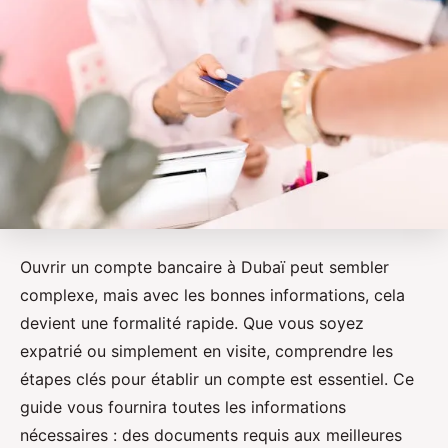
Ouvrir un compte bancaire à Dubaï peut sembler
complexe, mais avec les bonnes informations, cela
devient une formalité rapide. Que vous soyez
expatrié ou simplement en visite, comprendre les
étapes clés pour établir un compte est essentiel. Ce
guide vous fournira toutes les informations
nécessaires : des documents requis aux meilleures