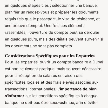
en quelques étapes clés : sélectionner une banque,
planifier un rendez-vous et préparer les documents
requis tels que le passeport, le visa de résidence, et
une preuve d'emploi. Une fois ces éléments
rassemblés, l'ouverture du compte peut se dérouler
en quelques jours, mais des
délais
peuvent survenir si
les documents ne sont pas complets.
Considérations Spécifiques pour les Expatriés
Pour les expatriés, ouvrir un compte bancaire à Dubaï
est non seulement pratique, mais souvent nécessaire
pour la réception de salaires en raison des
spécificités locales et des frais élevés associés aux
transactions internationales.
L'importance de bien
s'informer
sur les conditions spécifiques à chaque
banque ne doit pas être sous-estimée, afin d'éviter