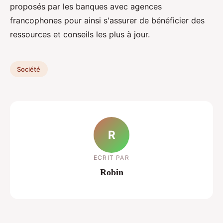
proposés par les banques avec agences
francophones pour ainsi s'assurer de bénéficier des
ressources et conseils les plus à jour.
Société
R
ECRIT PAR
Robin