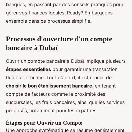
banques, en passant par des conseils pratiques pour
gérer vos finances locales. Ready? Embarquons
ensemble dans ce processus simplifié.
Processus d'ouverture d'un compte
bancaire à Dubaï
Ouvrir un compte bancaire à Dubaï implique plusieurs
étapes essentielles
pour garantir une transaction
fluide et efficace. Tout d'abord, il est crucial de
choisir le bon établissement bancaire
, en tenant
compte de facteurs comme la proximité des
succursales, les frais bancaires, ainsi que les services
proposés, notamment pour les expatriés.
Étapes pour Ouvrir un Compte
Une approche systématique se résume généralement