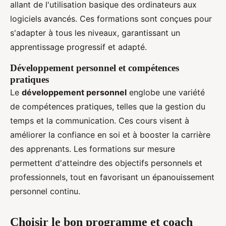
allant de l'utilisation basique des ordinateurs aux
logiciels avancés. Ces formations sont conçues pour
s'adapter à tous les niveaux, garantissant un
apprentissage progressif et adapté.
Développement personnel et compétences
pratiques
Le
développement personnel
englobe une variété
de compétences pratiques, telles que la gestion du
temps et la communication. Ces cours visent à
améliorer la confiance en soi et à booster la carrière
des apprenants. Les formations sur mesure
permettent d'atteindre des objectifs personnels et
professionnels, tout en favorisant un épanouissement
personnel continu.
Choisir le bon programme et coach