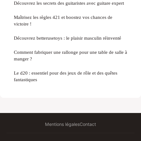
Découvrez les secrets des guitaristes avec guitare expert
Maîtrisez les règles 421 et boostez vos chances de
victoire !
Découvrez betterusetoys : le plaisir masculin réinventé
Comment fabriquer une rallonge pour une table de salle à
manger ?
Le d20 : essentiel pour des jeux de rôle et des quêtes
fantastiques
Mentions légales
Contact