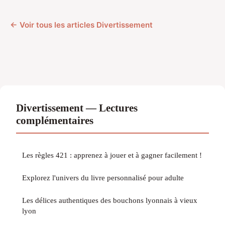
← Voir tous les articles Divertissement
Divertissement — Lectures
complémentaires
Les règles 421 : apprenez à jouer et à gagner facilement !
Explorez l'univers du livre personnalisé pour adulte
Les délices authentiques des bouchons lyonnais à vieux
lyon