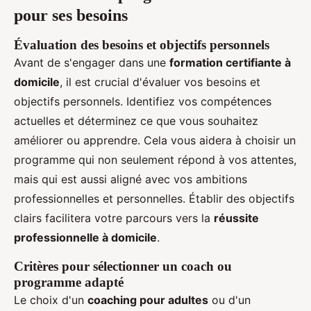
pour ses besoins
Évaluation des besoins et objectifs personnels
Avant de s'engager dans une
formation certifiante à
domicile
, il est crucial d'évaluer vos besoins et
objectifs personnels. Identifiez vos compétences
actuelles et déterminez ce que vous souhaitez
améliorer ou apprendre. Cela vous aidera à choisir un
programme qui non seulement répond à vos attentes,
mais qui est aussi aligné avec vos ambitions
professionnelles et personnelles. Établir des objectifs
clairs facilitera votre parcours vers la
réussite
professionnelle à domicile
.
Critères pour sélectionner un coach ou
programme adapté
Le choix d'un
coaching pour adultes
ou d'un