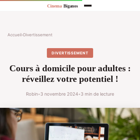
Accueil
›
Divertissement
DIVERTISSEMENT
Cours à domicile pour adultes :
réveillez votre potentiel !
Robin
•
3 novembre 2024
•
3 min de lecture