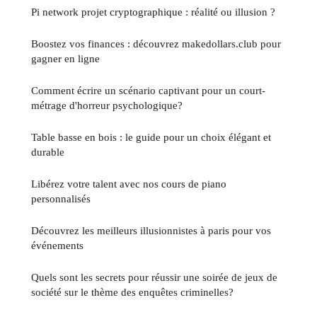
Pi network projet cryptographique : réalité ou illusion ?
Boostez vos finances : découvrez makedollars.club pour
gagner en ligne
Comment écrire un scénario captivant pour un court-
métrage d'horreur psychologique?
Table basse en bois : le guide pour un choix élégant et
durable
Libérez votre talent avec nos cours de piano
personnalisés
Découvrez les meilleurs illusionnistes à paris pour vos
événements
Quels sont les secrets pour réussir une soirée de jeux de
société sur le thème des enquêtes criminelles?