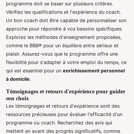
programme doit se baser sur plusieurs critères.
Vérifiez les qualifications et l'expérience du coach.
Un bon coach doit être capable de personnaliser son
approche pour répondre à vos besoins spécifiques.
Explorez les méthodes d'enseignement proposées,
comme le BBB® pour un équilibre entre sérieux et
plaisir. Assurez-vous que le programme offre une
flexibilité pour s'adapter à votre emploi du temps, ce
qui est essentiel pour un
enrichissement personnel
à domicile
.
Témoignages et retours d'expérience pour guider
son choix
Les témoignages et retours d'expérience sont des
ressources précieuses pour évaluer l'efficacité d'un
programme ou coach. Recherchez des avis qui
mettent en avant des progrès significatifs, comme