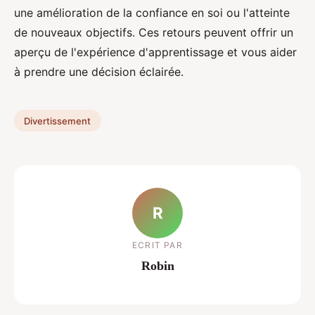
une amélioration de la confiance en soi ou l'atteinte
de nouveaux objectifs. Ces retours peuvent offrir un
aperçu de l'expérience d'apprentissage et vous aider
à prendre une décision éclairée.
Divertissement
R
ECRIT PAR
Robin