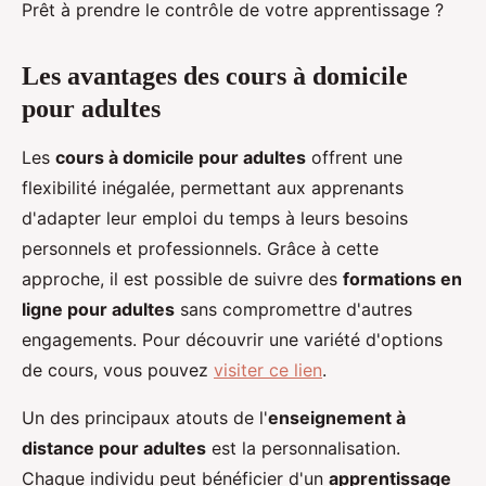
Prêt à prendre le contrôle de votre apprentissage ?
Les avantages des cours à domicile
pour adultes
Les
cours à domicile pour adultes
offrent une
flexibilité inégalée, permettant aux apprenants
d'adapter leur emploi du temps à leurs besoins
personnels et professionnels. Grâce à cette
approche, il est possible de suivre des
formations en
ligne pour adultes
sans compromettre d'autres
engagements. Pour découvrir une variété d'options
de cours, vous pouvez
visiter ce lien
.
Un des principaux atouts de l'
enseignement à
distance pour adultes
est la personnalisation.
Chaque individu peut bénéficier d'un
apprentissage