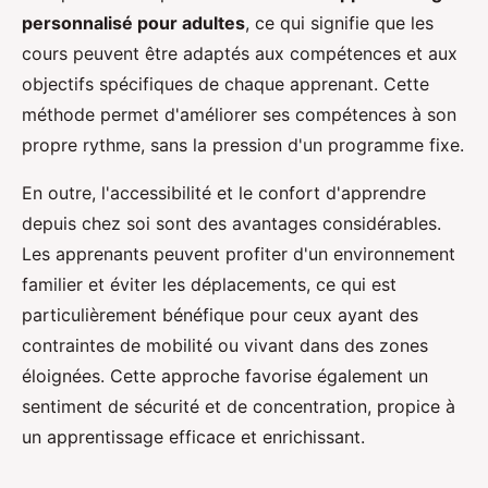
personnalisé pour adultes
, ce qui signifie que les
cours peuvent être adaptés aux compétences et aux
objectifs spécifiques de chaque apprenant. Cette
méthode permet d'améliorer ses compétences à son
propre rythme, sans la pression d'un programme fixe.
En outre, l'accessibilité et le confort d'apprendre
depuis chez soi sont des avantages considérables.
Les apprenants peuvent profiter d'un environnement
familier et éviter les déplacements, ce qui est
particulièrement bénéfique pour ceux ayant des
contraintes de mobilité ou vivant dans des zones
éloignées. Cette approche favorise également un
sentiment de sécurité et de concentration, propice à
un apprentissage efficace et enrichissant.