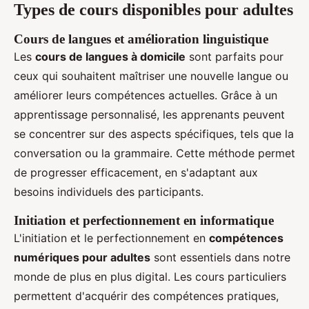
Types de cours disponibles pour adultes
Cours de langues et amélioration linguistique
Les
cours de langues à domicile
sont parfaits pour
ceux qui souhaitent maîtriser une nouvelle langue ou
améliorer leurs compétences actuelles. Grâce à un
apprentissage personnalisé, les apprenants peuvent
se concentrer sur des aspects spécifiques, tels que la
conversation ou la grammaire. Cette méthode permet
de progresser efficacement, en s'adaptant aux
besoins individuels des participants.
Initiation et perfectionnement en informatique
L'initiation et le perfectionnement en
compétences
numériques pour adultes
sont essentiels dans notre
monde de plus en plus digital. Les cours particuliers
permettent d'acquérir des compétences pratiques,