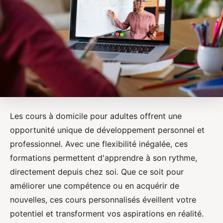
Les cours à domicile pour adultes offrent une
opportunité unique de développement personnel et
professionnel. Avec une flexibilité inégalée, ces
formations permettent d'apprendre à son rythme,
directement depuis chez soi. Que ce soit pour
améliorer une compétence ou en acquérir de
nouvelles, ces cours personnalisés éveillent votre
potentiel et transforment vos aspirations en réalité.