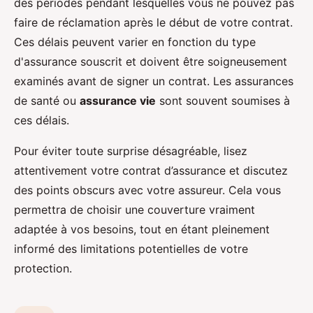
des périodes pendant lesquelles vous ne pouvez pas
faire de réclamation après le début de votre contrat.
Ces délais peuvent varier en fonction du type
d'assurance souscrit et doivent être soigneusement
examinés avant de signer un contrat. Les assurances
de santé ou
assurance vie
sont souvent soumises à
ces délais.
Pour éviter toute surprise désagréable, lisez
attentivement votre contrat d’assurance et discutez
des points obscurs avec votre assureur. Cela vous
permettra de choisir une couverture vraiment
adaptée à vos besoins, tout en étant pleinement
informé des limitations potentielles de votre
protection.