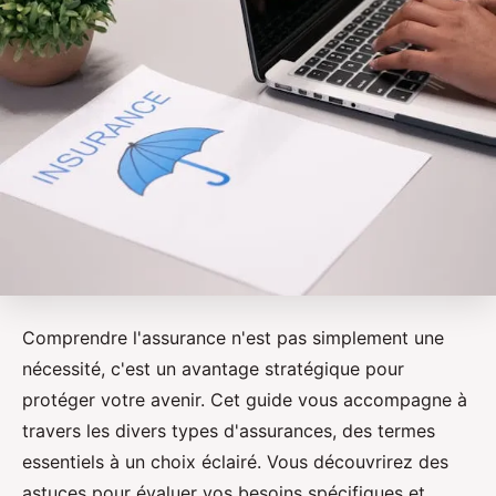
Comprendre l'assurance n'est pas simplement une
nécessité, c'est un avantage stratégique pour
protéger votre avenir. Cet guide vous accompagne à
travers les divers types d'assurances, des termes
essentiels à un choix éclairé. Vous découvrirez des
astuces pour évaluer vos besoins spécifiques et