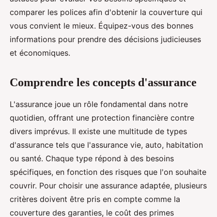
comparer les polices afin d'obtenir la couverture qui
vous convient le mieux. Équipez-vous des bonnes
informations pour prendre des décisions judicieuses
et économiques.
Comprendre les concepts d'assurance
L'assurance joue un rôle fondamental dans notre
quotidien, offrant une protection financière contre
divers imprévus. Il existe une multitude de types
d'assurance tels que l'assurance vie, auto, habitation
ou santé. Chaque type répond à des besoins
spécifiques, en fonction des risques que l'on souhaite
couvrir. Pour choisir une assurance adaptée, plusieurs
critères doivent être pris en compte comme la
couverture des garanties, le coût des primes