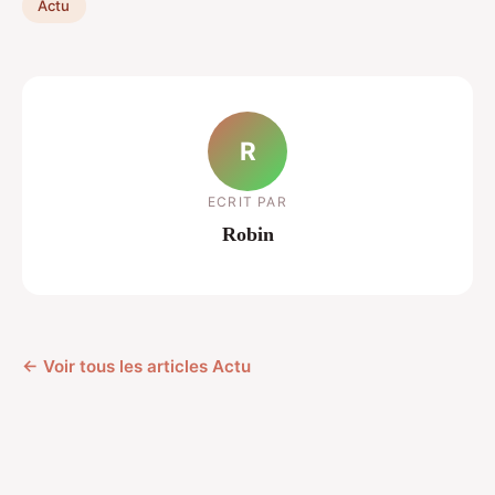
Actu
R
ECRIT PAR
Robin
← Voir tous les articles Actu