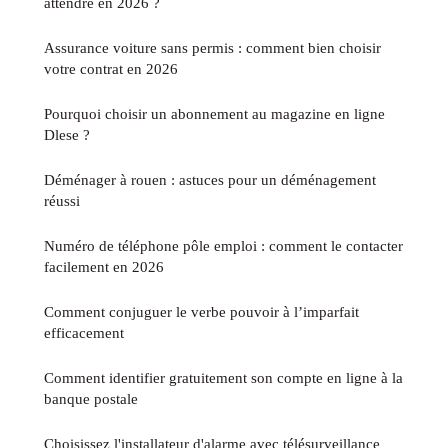
attendre en 2026 ?
Assurance voiture sans permis : comment bien choisir
votre contrat en 2026
Pourquoi choisir un abonnement au magazine en ligne
Dlese ?
Déménager à rouen : astuces pour un déménagement
réussi
Numéro de téléphone pôle emploi : comment le contacter
facilement en 2026
Comment conjuguer le verbe pouvoir à l’imparfait
efficacement
Comment identifier gratuitement son compte en ligne à la
banque postale
Choisissez l'installateur d'alarme avec télésurveillance