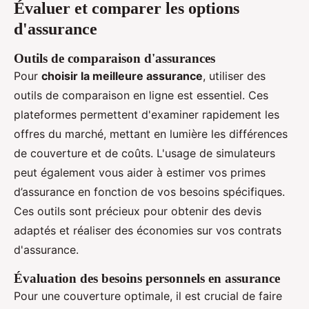
Évaluer et comparer les options
d'assurance
Outils de comparaison d'assurances
Pour
choisir la meilleure assurance
, utiliser des
outils de comparaison en ligne est essentiel. Ces
plateformes permettent d'examiner rapidement les
offres du marché, mettant en lumière les différences
de couverture et de coûts. L'usage de simulateurs
peut également vous aider à estimer vos primes
d’assurance en fonction de vos besoins spécifiques.
Ces outils sont précieux pour obtenir des devis
adaptés et réaliser des économies sur vos contrats
d'assurance.
Évaluation des besoins personnels en assurance
Pour une couverture optimale, il est crucial de faire