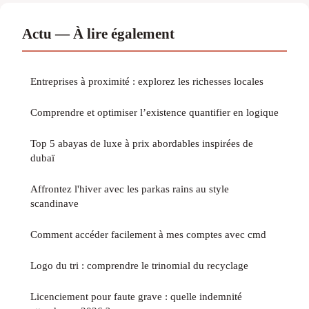
Actu — À lire également
Entreprises à proximité : explorez les richesses locales
Comprendre et optimiser l’existence quantifier en logique
Top 5 abayas de luxe à prix abordables inspirées de
dubaï
Affrontez l'hiver avec les parkas rains au style
scandinave
Comment accéder facilement à mes comptes avec cmd
Logo du tri : comprendre le trinomial du recyclage
Licenciement pour faute grave : quelle indemnité