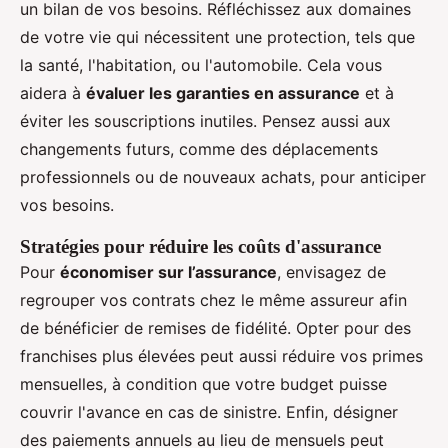
un bilan de vos besoins. Réfléchissez aux domaines
de votre vie qui nécessitent une protection, tels que
la santé, l'habitation, ou l'automobile. Cela vous
aidera à
évaluer les garanties en assurance
et à
éviter les souscriptions inutiles. Pensez aussi aux
changements futurs, comme des déplacements
professionnels ou de nouveaux achats, pour anticiper
vos besoins.
Stratégies pour réduire les coûts d'assurance
Pour
économiser sur l’assurance
, envisagez de
regrouper vos contrats chez le même assureur afin
de bénéficier de remises de fidélité. Opter pour des
franchises plus élevées peut aussi réduire vos primes
mensuelles, à condition que votre budget puisse
couvrir l'avance en cas de sinistre. Enfin, désigner
des paiements annuels au lieu de mensuels peut