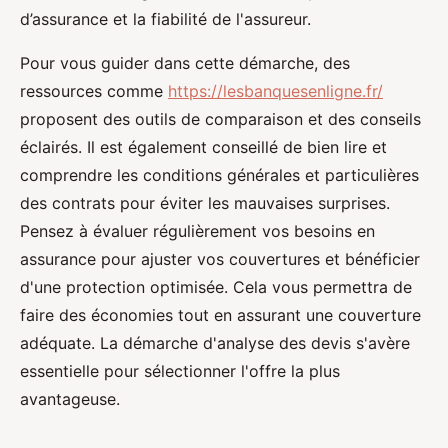
d’assurance et la fiabilité de l'assureur.
Pour vous guider dans cette démarche, des
ressources comme
https://lesbanquesenligne.fr/
proposent des outils de comparaison et des conseils
éclairés. Il est également conseillé de bien lire et
comprendre les conditions générales et particulières
des contrats pour éviter les mauvaises surprises.
Pensez à évaluer régulièrement vos besoins en
assurance pour ajuster vos couvertures et bénéficier
d'une protection optimisée. Cela vous permettra de
faire des économies tout en assurant une couverture
adéquate. La démarche d'analyse des devis s'avère
essentielle pour sélectionner l'offre la plus
avantageuse.