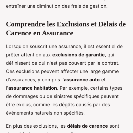
entraîner une diminution des frais de gestion.
Comprendre les Exclusions et Délais de
Carence en Assurance
Lorsqu'on souscrit une assurance, il est essentiel de
prêter attention aux
exclusions de garantie
, qui
définissent ce qui n'est pas couvert par le contrat.
Ces exclusions peuvent affecter une large gamme
d'assurances, y compris l'
assurance auto
et
l'
assurance habitation
. Par exemple, certains types
de dommages ou de sinistres spécifiques peuvent
être exclus, comme les dégâts causés par des
événements naturels non spécifiés.
En plus des exclusions, les
délais de carence
sont