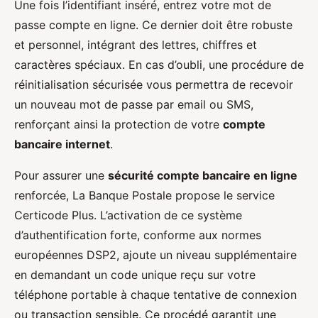
Une fois l’identifiant inséré, entrez votre mot de
passe compte en ligne. Ce dernier doit être robuste
et personnel, intégrant des lettres, chiffres et
caractères spéciaux. En cas d’oubli, une procédure de
réinitialisation sécurisée vous permettra de recevoir
un nouveau mot de passe par email ou SMS,
renforçant ainsi la protection de votre
compte
bancaire internet
.
Pour assurer une
sécurité compte bancaire en ligne
renforcée, La Banque Postale propose le service
Certicode Plus. L’activation de ce système
d’authentification forte, conforme aux normes
européennes DSP2, ajoute un niveau supplémentaire
en demandant un code unique reçu sur votre
téléphone portable à chaque tentative de connexion
ou transaction sensible. Ce procédé garantit une