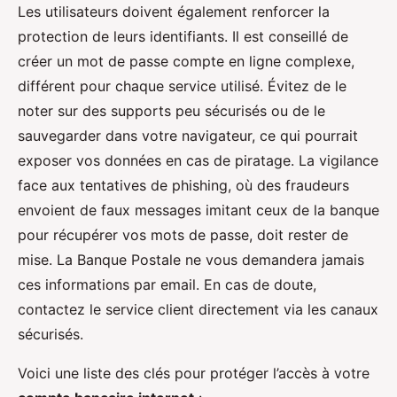
Les utilisateurs doivent également renforcer la
protection de leurs identifiants. Il est conseillé de
créer un mot de passe compte en ligne complexe,
différent pour chaque service utilisé. Évitez de le
noter sur des supports peu sécurisés ou de le
sauvegarder dans votre navigateur, ce qui pourrait
exposer vos données en cas de piratage. La vigilance
face aux tentatives de phishing, où des fraudeurs
envoient de faux messages imitant ceux de la banque
pour récupérer vos mots de passe, doit rester de
mise. La Banque Postale ne vous demandera jamais
ces informations par email. En cas de doute,
contactez le service client directement via les canaux
sécurisés.
Voici une liste des clés pour protéger l’accès à votre