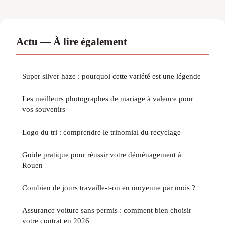
Actu — À lire également
Super silver haze : pourquoi cette variété est une légende
Les meilleurs photographes de mariage à valence pour
vos souvenirs
Logo du tri : comprendre le trinomial du recyclage
Guide pratique pour réussir votre déménagement à
Rouen
Combien de jours travaille-t-on en moyenne par mois ?
Assurance voiture sans permis : comment bien choisir
votre contrat en 2026