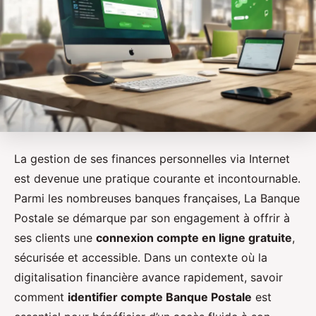
La gestion de ses finances personnelles via Internet
est devenue une pratique courante et incontournable.
Parmi les nombreuses banques françaises, La Banque
Postale se démarque par son engagement à offrir à
ses clients une
connexion compte en ligne gratuite
,
sécurisée et accessible. Dans un contexte où la
digitalisation financière avance rapidement, savoir
comment
identifier compte Banque Postale
est