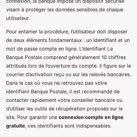
connexion, la banque impose un dispositif sécurisé
visant à protéger les données sensibles de chaque
utilisateur.
Pour entamer la procédure, l’utilisateur doit disposer
de deux éléments fondamentaux : un identifiant et un
mot de passe compte en ligne. L’identifiant La
Banque Postale comprend généralement 10 chiffres
attribués lors de l’ouverture du compte. Il figure sur le
courrier d’activation reçu ou sur les relevés bancaires.
Dans le cas où vous ne retrouvez pas votre
identifiant Banque Postale, il est recommandé de
contacter rapidement votre conseiller bancaire ou
d’utiliser les outils de récupération proposés sur le
site. Pour garantir une
connexion compte en ligne
gratuite
, ces identifiants sont indispensables.