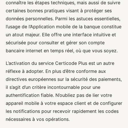
connaître les étapes techniques, mais aussi de suivre
certaines bonnes pratiques visant à protéger ses
données personnelles. Parmi les astuces essentielles,
l’usage de l’Application mobile de la banque constitue
un atout majeur. Elle offre une interface intuitive et
sécurisée pour consulter et gérer son compte
bancaire internet en temps réel, où que vous soyez.
L’activation du service Certicode Plus est un autre
réflexe à adopter. En plus d’être conforme aux
directives européennes sur la sécurité des paiements,
il s’agit d’un critère incontournable pour une
authentification fiable. N’oubliez pas de lier votre
appareil mobile à votre espace client et de configurer
les notifications pour recevoir rapidement les codes
nécessaires à vos opérations.