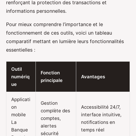
renforçant la protection des transactions et
informations personnelles.
Pour mieux comprendre l’importance et le
fonctionnement de ces outils, voici un tableau
comparatif mettant en lumière leurs fonctionnalités
essentielles :
Outil
Fonction
numériq
Avantages
principale
ue
Applicati
Gestion
on
Accessibilité 24/7,
complète des
mobile
interface intuitive,
comptes,
La
notifications en
alertes
Banque
temps réel
sécurité