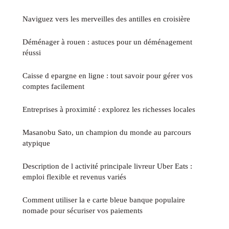
Naviguez vers les merveilles des antilles en croisière
Déménager à rouen : astuces pour un déménagement
réussi
Caisse d epargne en ligne : tout savoir pour gérer vos
comptes facilement
Entreprises à proximité : explorez les richesses locales
Masanobu Sato, un champion du monde au parcours
atypique
Description de l activité principale livreur Uber Eats :
emploi flexible et revenus variés
Comment utiliser la e carte bleue banque populaire
nomade pour sécuriser vos paiements