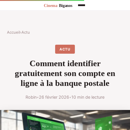
Accueil
›
Actu
ACTU
Comment identifier
gratuitement son compte en
ligne à la banque postale
Robin
•
26 février 2026
•
10 min de lecture