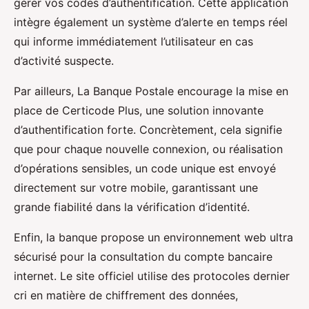
gérer vos codes d’authentification. Cette application
intègre également un système d’alerte en temps réel
qui informe immédiatement l’utilisateur en cas
d’activité suspecte.
Par ailleurs, La Banque Postale encourage la mise en
place de Certicode Plus, une solution innovante
d’authentification forte. Concrètement, cela signifie
que pour chaque nouvelle connexion, ou réalisation
d’opérations sensibles, un code unique est envoyé
directement sur votre mobile, garantissant une
grande fiabilité dans la vérification d’identité.
Enfin, la banque propose un environnement web ultra
sécurisé pour la consultation du compte bancaire
internet. Le site officiel utilise des protocoles dernier
cri en matière de chiffrement des données,