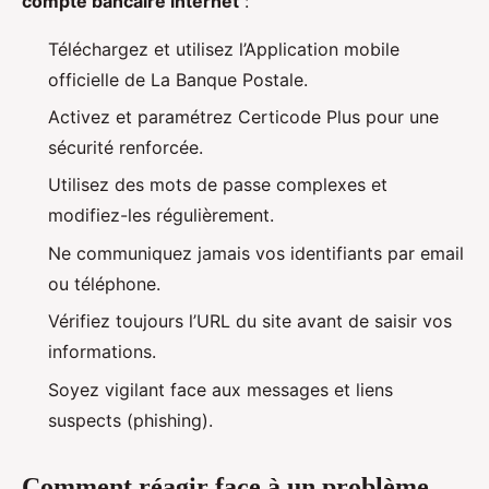
compte bancaire internet
:
Téléchargez et utilisez l’Application mobile
officielle de La Banque Postale.
Activez et paramétrez Certicode Plus pour une
sécurité renforcée.
Utilisez des mots de passe complexes et
modifiez-les régulièrement.
Ne communiquez jamais vos identifiants par email
ou téléphone.
Vérifiez toujours l’URL du site avant de saisir vos
informations.
Soyez vigilant face aux messages et liens
suspects (phishing).
Comment réagir face à un problème