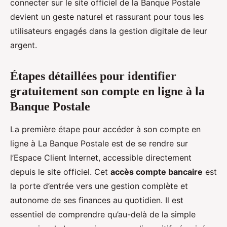
connecter sur le site officiel de la Banque Postale
devient un geste naturel et rassurant pour tous les
utilisateurs engagés dans la gestion digitale de leur
argent.
Étapes détaillées pour identifier
gratuitement son compte en ligne à la
Banque Postale
La première étape pour accéder à son compte en
ligne à La Banque Postale est de se rendre sur
l’Espace Client Internet, accessible directement
depuis le site officiel. Cet
accès compte bancaire
est
la porte d’entrée vers une gestion complète et
autonome de ses finances au quotidien. Il est
essentiel de comprendre qu’au-delà de la simple