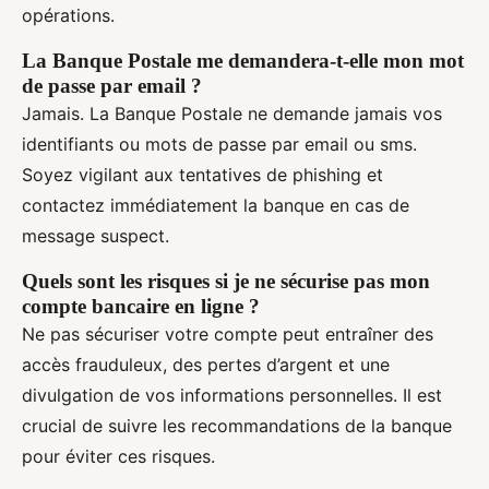
opérations.
La Banque Postale me demandera-t-elle mon mot
de passe par email ?
Jamais. La Banque Postale ne demande jamais vos
identifiants ou mots de passe par email ou sms.
Soyez vigilant aux tentatives de phishing et
contactez immédiatement la banque en cas de
message suspect.
Quels sont les risques si je ne sécurise pas mon
compte bancaire en ligne ?
Ne pas sécuriser votre compte peut entraîner des
accès frauduleux, des pertes d’argent et une
divulgation de vos informations personnelles. Il est
crucial de suivre les recommandations de la banque
pour éviter ces risques.