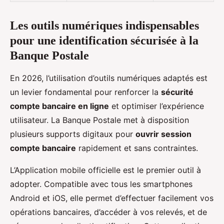
Les outils numériques indispensables
pour une identification sécurisée à la
Banque Postale
En 2026, l’utilisation d’outils numériques adaptés est
un levier fondamental pour renforcer la
sécurité
compte bancaire en ligne
et optimiser l’expérience
utilisateur. La Banque Postale met à disposition
plusieurs supports digitaux pour
ouvrir session
compte bancaire
rapidement et sans contraintes.
L’Application mobile officielle est le premier outil à
adopter. Compatible avec tous les smartphones
Android et iOS, elle permet d’effectuer facilement vos
opérations bancaires, d’accéder à vos relevés, et de