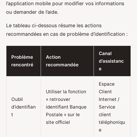
l’application mobile pour modifier vos informations
ou demander de l’aide.
Le tableau ci-dessous résume les actions
recommandées en cas de problème d’identification :
Canal
Problème
Action
d’assistanc
rencontré
recommandée
e
Espace
Utiliser la fonction
Client
Oubli
« retrouver
Internet /
d’identifian
identifiant Banque
Service
t
Postale » sur le
client
site officiel
téléphoniqu
e