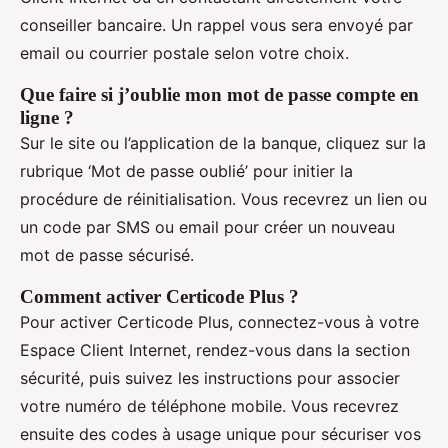
conseiller bancaire. Un rappel vous sera envoyé par
email ou courrier postale selon votre choix.
Que faire si j’oublie mon mot de passe compte en
ligne ?
Sur le site ou l’application de la banque, cliquez sur la
rubrique ‘Mot de passe oublié’ pour initier la
procédure de réinitialisation. Vous recevrez un lien ou
un code par SMS ou email pour créer un nouveau
mot de passe sécurisé.
Comment activer Certicode Plus ?
Pour activer Certicode Plus, connectez-vous à votre
Espace Client Internet, rendez-vous dans la section
sécurité, puis suivez les instructions pour associer
votre numéro de téléphone mobile. Vous recevrez
ensuite des codes à usage unique pour sécuriser vos