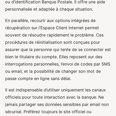
ou d’identification Banque Postale. Il offre une aide
personnalisée et adaptée à chaque situation.
En parallèle, recourir aux options intégrées de
récupération sur l’Espace Client Internet permet
souvent de résoudre rapidement le problème. Ces
procédures de réinitialisation sont conçues pour
assurer que la personne qui tente de se connecter est
bien le titulaire du compte. Elles reposent sur des
interrogations personnelles, l’envoi de codes par SMS
ou email, et la possibilité de changer son mot de
passe compte en ligne sans délai.
Il est indispensable d’utiliser uniquement les canaux
officiels pour toute interaction avec la banque. Ne
jamais partager ses données sensibles par email non
sécurisé. Préférez toujours le site officiel ou