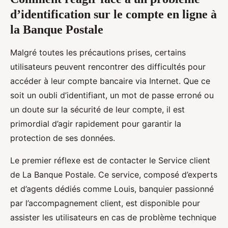
d’identification sur le compte en ligne à
la Banque Postale
Malgré toutes les précautions prises, certains
utilisateurs peuvent rencontrer des difficultés pour
accéder à leur compte bancaire via Internet. Que ce
soit un oubli d’identifiant, un mot de passe erroné ou
un doute sur la sécurité de leur compte, il est
primordial d’agir rapidement pour garantir la
protection de ses données.
Le premier réflexe est de contacter le Service client
de La Banque Postale. Ce service, composé d’experts
et d’agents dédiés comme Louis, banquier passionné
par l’accompagnement client, est disponible pour
assister les utilisateurs en cas de problème technique