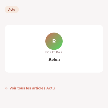
Actu
R
ECRIT PAR
Robin
← Voir tous les articles Actu