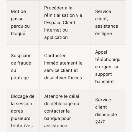
Procéder à la
Mot de
Service
réinitialisation via
passe
client,
l’Espace Client
perdu ou
assistance
internet ou
bloqué
en ligne
application
Appel
Suspicion
Contacter
téléphoniqu
de fraude
immédiatement le
e urgent au
ou
service client et
support
piratage
désactiver l’accès
bancaire
Blocage de
Attendre le délai
Service
la session
de déblocage ou
client
après
contacter la
disponible
plusieurs
banque pour
24/7
tentatives
assistance