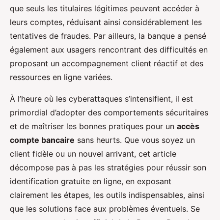
que seuls les titulaires légitimes peuvent accéder à
leurs comptes, réduisant ainsi considérablement les
tentatives de fraudes. Par ailleurs, la banque a pensé
également aux usagers rencontrant des difficultés en
proposant un accompagnement client réactif et des
ressources en ligne variées.
À l’heure où les cyberattaques s’intensifient, il est
primordial d’adopter des comportements sécuritaires
et de maîtriser les bonnes pratiques pour un
accès
compte bancaire
sans heurts. Que vous soyez un
client fidèle ou un nouvel arrivant, cet article
décompose pas à pas les stratégies pour réussir son
identification gratuite en ligne, en exposant
clairement les étapes, les outils indispensables, ainsi
que les solutions face aux problèmes éventuels. Se