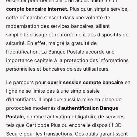
essentiel pour bénéficier d’un accès fluide à son
compte bancaire internet
. Plus qu’un simple service,
cette démarche s’inscrit dans une volonté de
modernisation des services bancaires, alliant
simplicité d’usage et renforcement des dispositifs de
sécurité. En effet, malgré la gratuité de
l’identification, La Banque Postale accorde une
importance capitale à la protection des informations
personnelles et bancaires de ses utilisateurs.
Le parcours pour
ouvrir session compte bancaire
en
ligne ne se limite pas à une simple saisie
d’identifiants. Il implique aussi la mise en place de
protocoles modernes d’
authentification Banque
Postale
, comme l’activation obligatoire de services
tels que Certicode Plus ou encore le dispositif 3D-
Secure pour les transactions. Ces outils garantissent