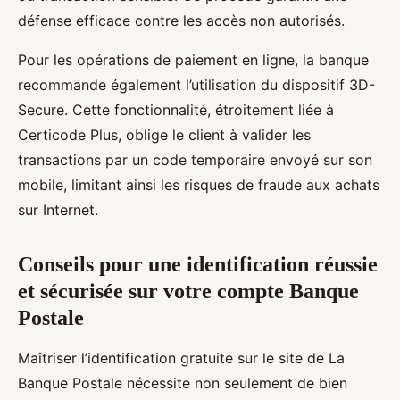
défense efficace contre les accès non autorisés.
Pour les opérations de paiement en ligne, la banque
recommande également l’utilisation du dispositif 3D-
Secure. Cette fonctionnalité, étroitement liée à
Certicode Plus, oblige le client à valider les
transactions par un code temporaire envoyé sur son
mobile, limitant ainsi les risques de fraude aux achats
sur Internet.
Conseils pour une identification réussie
et sécurisée sur votre compte Banque
Postale
Maîtriser l’identification gratuite sur le site de La
Banque Postale nécessite non seulement de bien